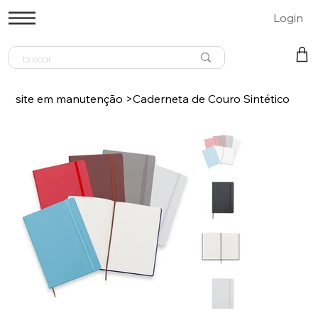
Login
site em manutenção
>
Caderneta de Couro Sintético