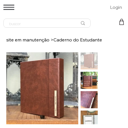
Login
site em manutenção
>
Caderno do Estudante