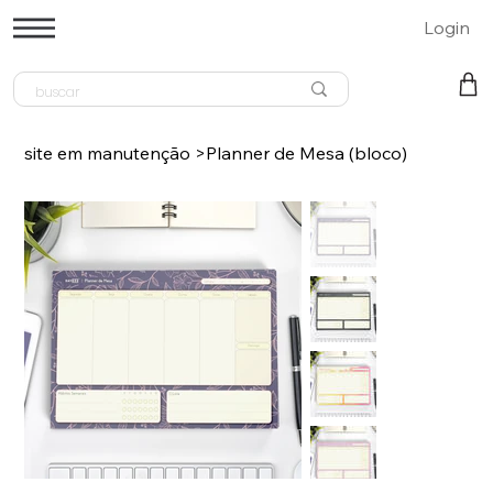
Login
site em manutenção
>
Planner de Mesa (bloco)