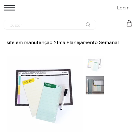
Login
site em manutenção
>
Imã Planejamento Semanal