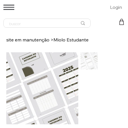
Login
site em manutenção
>
Miolo Estudante