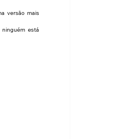
a versão mais 
 ninguém está 