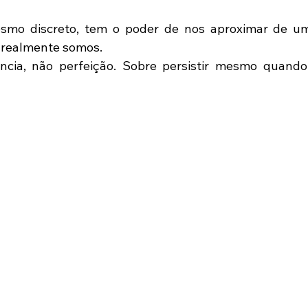
smo discreto, tem o poder de nos aproximar de um
 realmente somos.
ncia, não perfeição. Sobre persistir mesmo quando