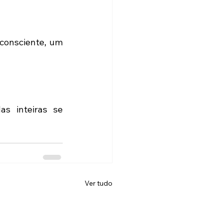
consciente, um 
 inteiras se 
Ver tudo