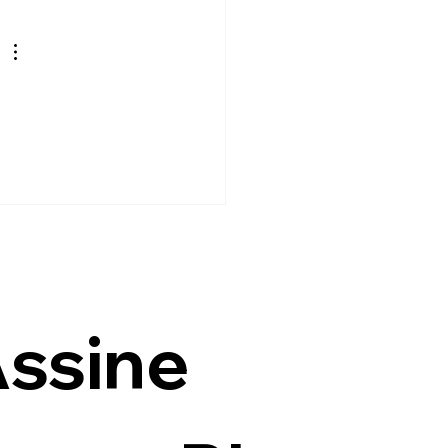
 
ssine 